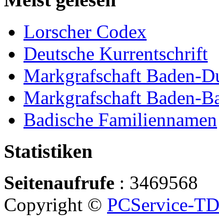
Lorscher Codex
Deutsche Kurrentschrift
Markgrafschaft Baden-D
Markgrafschaft Baden-B
Badische Familiennamen
Statistiken
Seitenaufrufe
: 3469568
Copyright ©
PCService-T