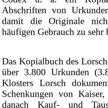
Abschriften von Urkundent
damit die Originale nic
häufigen Gebrauch zu sehr 
Das
Kopialbuch
des Lorsch
über 3.800 Urkunden (3.8
Klosters Lorsch dokumen
Schenkungen von Kaiser,
danach Kauf- und Taus