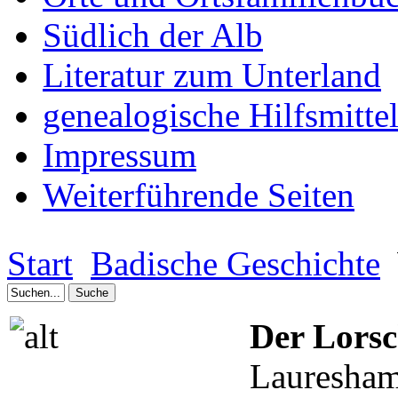
Südlich der Alb
Literatur zum Unterland
genealogische Hilfsmitte
Impressum
Weiterführende Seiten
Start
Badische Geschichte
Der Lors
Lauresham