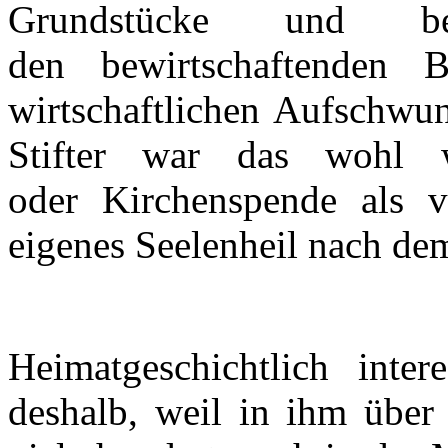
Grundstücke und bew
den bewirtschaftenden 
wirtschaftlichen Aufschwun
Stifter war das wohl w
oder Kirchenspende als vi
eigenes Seelenheil nach de
Heimatgeschichtlich inte
deshalb, weil in ihm über