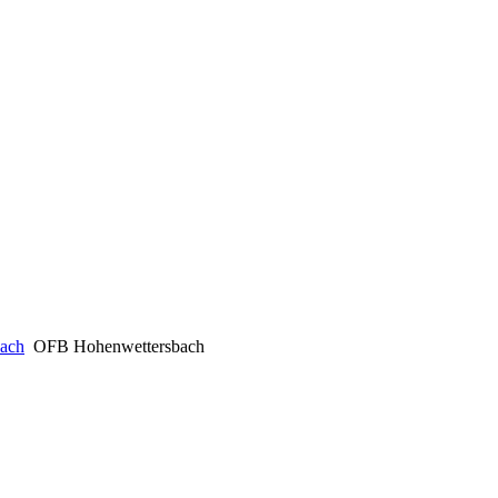
ach
OFB Hohenwettersbach