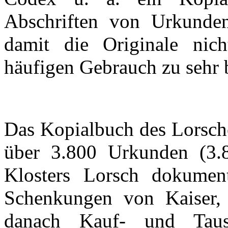
Abschriften von Urkundent
damit die Originale nic
häufigen Gebrauch zu sehr 
Das
Kopialbuch
des Lorsch
über 3.800 Urkunden (3.8
Klosters Lorsch dokumen
Schenkungen von Kaiser,
danach Kauf- und Taus