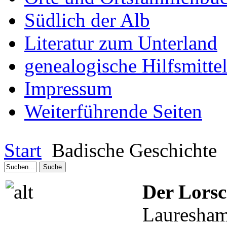
Südlich der Alb
Literatur zum Unterland
genealogische Hilfsmitte
Impressum
Weiterführende Seiten
Start
Badische Geschichte
Der Lors
Lauresham