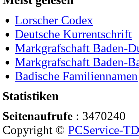
Lorscher Codex
Deutsche Kurrentschrift
Markgrafschaft Baden-D
Markgrafschaft Baden-B
Badische Familiennamen
Statistiken
Seitenaufrufe
: 3470240
Copyright ©
PCService-T