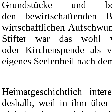
Grundstücke und bew
den bewirtschaftenden 
wirtschaftlichen Aufschwun
Stifter war das wohl w
oder Kirchenspende als vi
eigenes Seelenheil nach de
Heimatgeschichtlich inte
deshalb, weil in ihm über