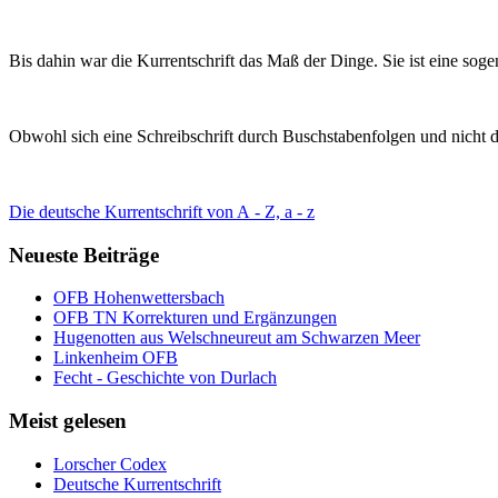
Bis dahin war die Kurrentschrift das Maß de
r Dinge. Sie ist eine soge
Obwohl sich eine Schreibschrift durch Buschstabenfolgen und nicht 
Die deutsche Kurrentschrift von A - Z, a - z
Neueste Beiträge
OFB Hohenwettersbach
OFB TN Korrekturen und Ergänzungen
Hugenotten aus Welschneureut am Schwarzen Meer
Linkenheim OFB
Fecht - Geschichte von Durlach
Meist gelesen
Lorscher Codex
Deutsche Kurrentschrift