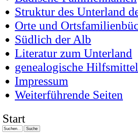
Struktur des Unterland 
Orte und Ortsfamilienbü
Südlich der Alb
Literatur zum Unterland
genealogische Hilfsmitte
Impressum
Weiterführende Seiten
Start